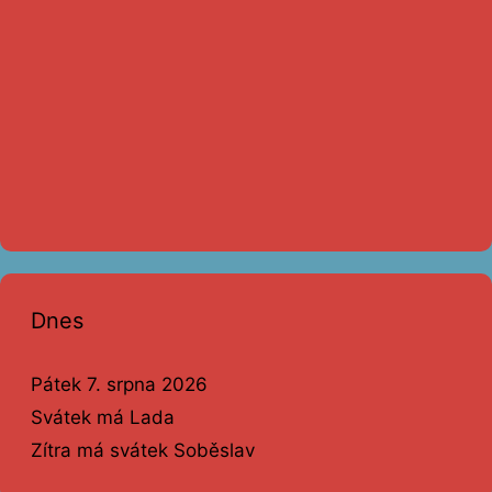
Dnes
Pátek 7. srpna 2026
Svátek má Lada
Zítra má svátek Soběslav