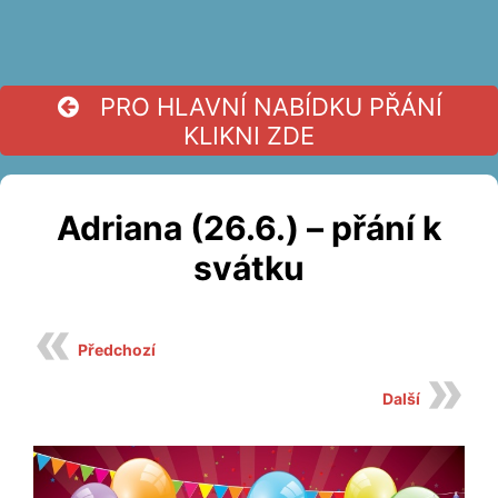
PRO HLAVNÍ NABÍDKU PŘÁNÍ
KLIKNI ZDE
Adriana (26.6.) – přání k
svátku
Předchozí
Další