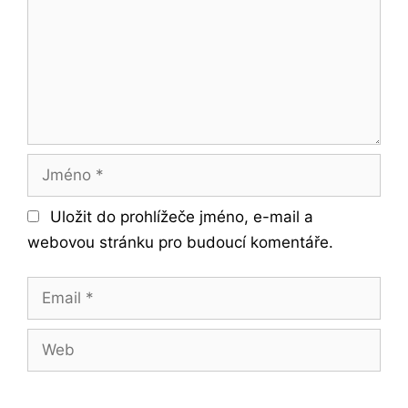
Jméno
Uložit do prohlížeče jméno, e-mail a
webovou stránku pro budoucí komentáře.
Email
Web