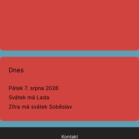
Dnes
Pátek 7. srpna 2026
Svátek má Lada
Zítra má svátek Soběslav
Kontakt