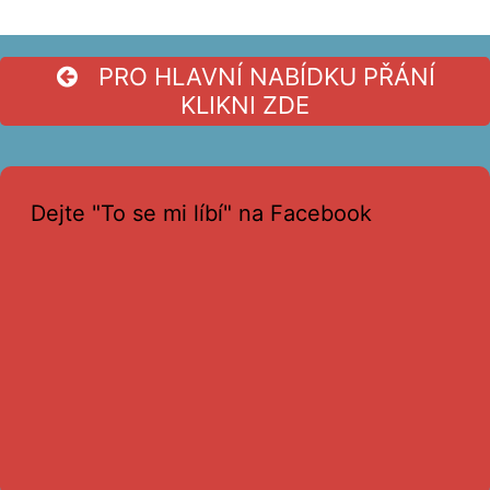
PRO HLAVNÍ NABÍDKU PŘÁNÍ
KLIKNI ZDE
Dejte "To se mi líbí" na Facebook