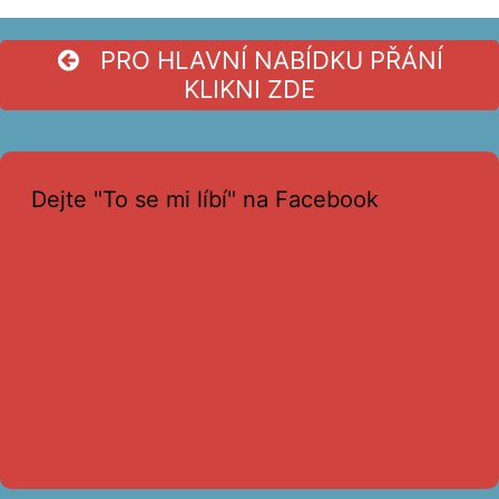
PRO HLAVNÍ NABÍDKU PŘÁNÍ
KLIKNI ZDE
Dejte "To se mi líbí" na Facebook