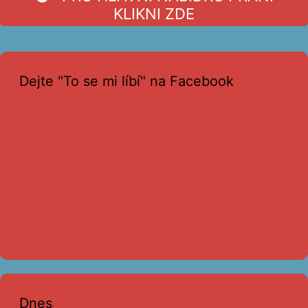
KLIKNI ZDE
Dejte "To se mi líbí" na Facebook
Dnes