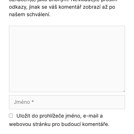
odkazy, jinak se váš komentář zobrazí až po
našem schválení.
Komentář
Jméno
Uložit do prohlížeče jméno, e-mail a
webovou stránku pro budoucí komentáře.