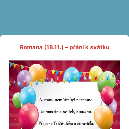
Romana (18.11.) – přání k svátku