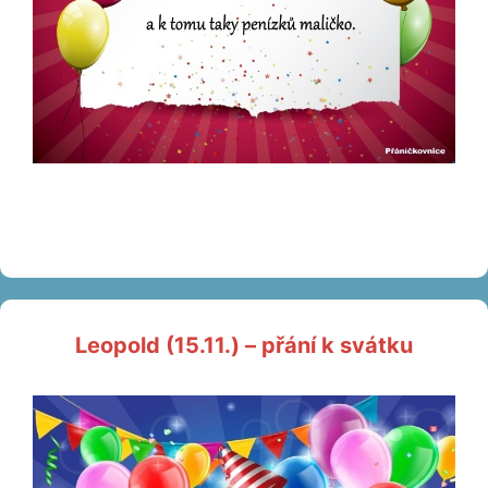
Leopold (15.11.) – přání k svátku