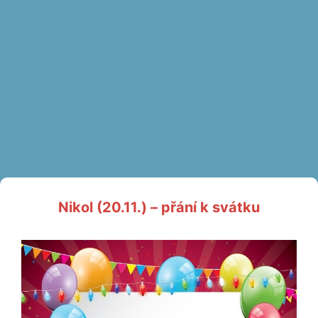
Nikol (20.11.) – přání k svátku