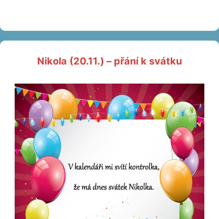
Nikola (20.11.) – přání k svátku