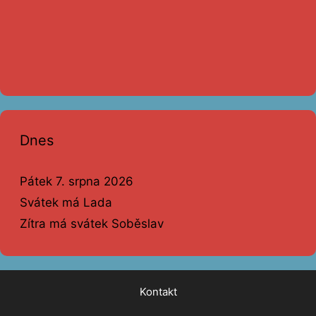
Dnes
Pátek 7. srpna 2026
Svátek má Lada
Zítra má svátek Soběslav
Kontakt