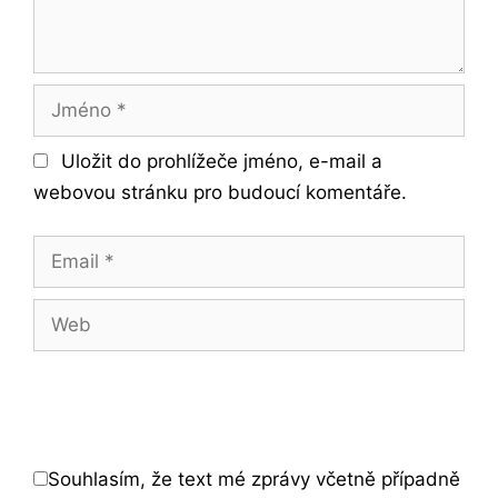
Jméno
Uložit do prohlížeče jméno, e-mail a
webovou stránku pro budoucí komentáře.
Email
Web
Souhlasím, že text mé zprávy včetně případně