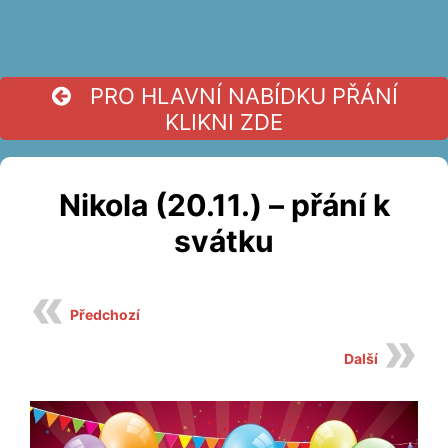
PRO HLAVNÍ NABÍDKU PŘÁNÍ
KLIKNI ZDE
Nikola (20.11.) – přání k
svátku
Předchozí
Další