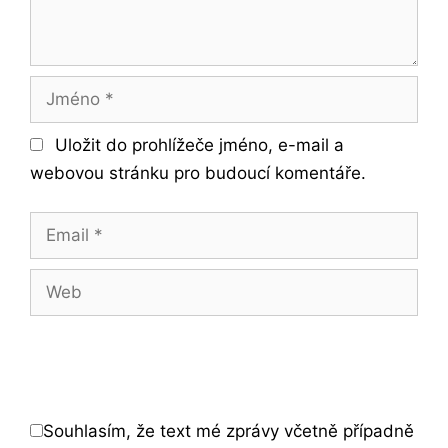
Jméno
Uložit do prohlížeče jméno, e-mail a
webovou stránku pro budoucí komentáře.
Email
Web
Souhlasím, že text mé zprávy včetně případně