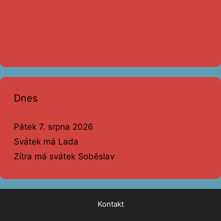
Dnes
Pátek 7. srpna 2026
Svátek má Lada
Zítra má svátek Soběslav
Kontakt