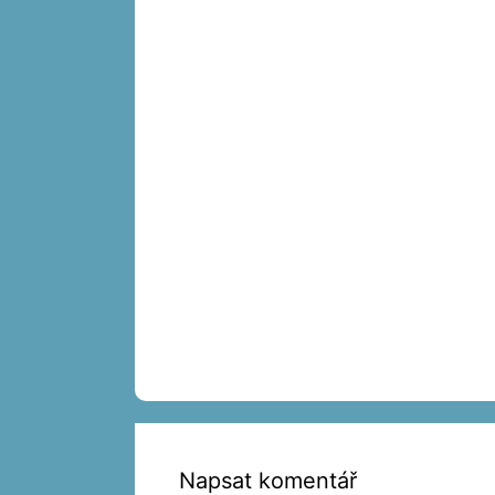
Napsat komentář