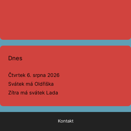
Dnes
Čtvrtek 6. srpna 2026
Svátek má Oldřiška
Zítra má svátek Lada
Kontakt