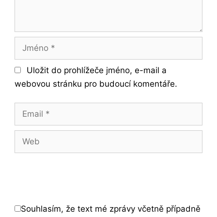
Jméno
Uložit do prohlížeče jméno, e-mail a
webovou stránku pro budoucí komentáře.
Email
Web
Souhlasím, že text mé zprávy včetně případně