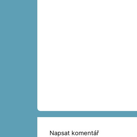
Napsat komentář