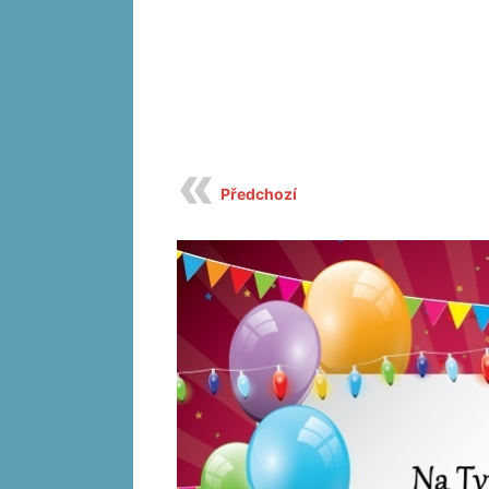
Předchozí