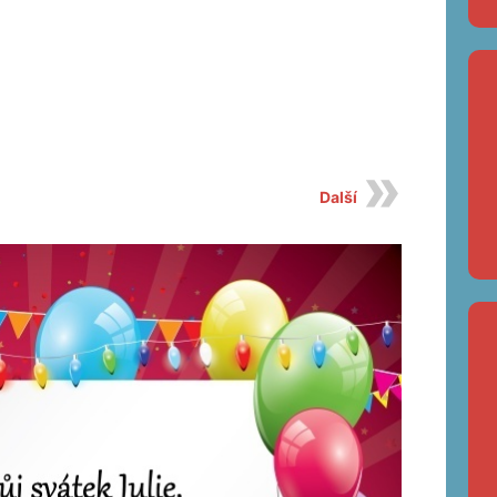
Další