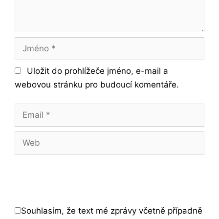
Jméno
Uložit do prohlížeče jméno, e-mail a
webovou stránku pro budoucí komentáře.
Email
Web
Souhlasím, že text mé zprávy včetně případně