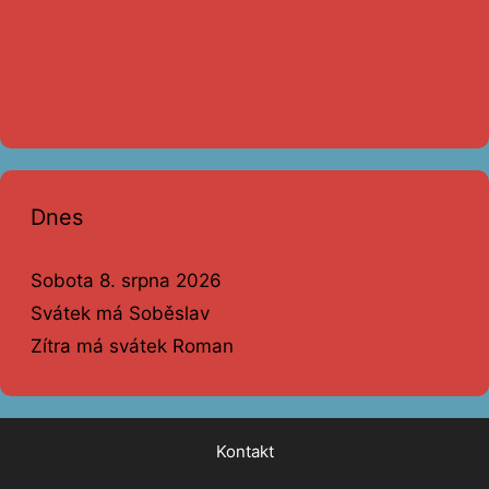
Dnes
Sobota 8. srpna 2026
Svátek má Soběslav
Zítra má svátek Roman
Kontakt