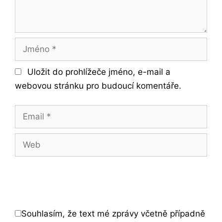
Jméno
Uložit do prohlížeče jméno, e-mail a
webovou stránku pro budoucí komentáře.
Email
Web
Souhlasím, že text mé zprávy včetně případně