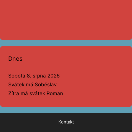
Dnes
Sobota 8. srpna 2026
Svátek má Soběslav
Zítra má svátek Roman
Kontakt