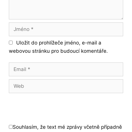
Jméno
Uložit do prohlížeče jméno, e-mail a
webovou stránku pro budoucí komentáře.
Email
Web
Souhlasím, že text mé zprávy včetně případně