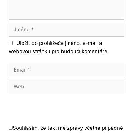
Jméno
Uložit do prohlížeče jméno, e-mail a
webovou stránku pro budoucí komentáře.
Email
Web
Souhlasím, že text mé zprávy včetně případně