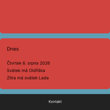
Dnes
Čtvrtek 6. srpna 2026
Svátek má Oldřiška
Zítra má svátek Lada
Kontakt