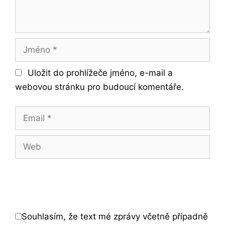
Jméno
Uložit do prohlížeče jméno, e-mail a
webovou stránku pro budoucí komentáře.
Email
Web
Souhlasím, že text mé zprávy včetně případně