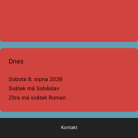
Dnes
Sobota 8. srpna 2026
Svátek má Soběslav
Zítra má svátek Roman
Kontakt