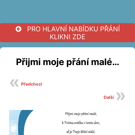
PRO HLAVNÍ NABÍDKU PŘÁNÍ
KLIKNI ZDE
Přijmi moje přání malé…
Předchozí
Další