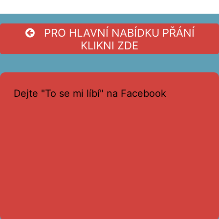
PRO HLAVNÍ NABÍDKU PŘÁNÍ
KLIKNI ZDE
Dejte "To se mi líbí" na Facebook