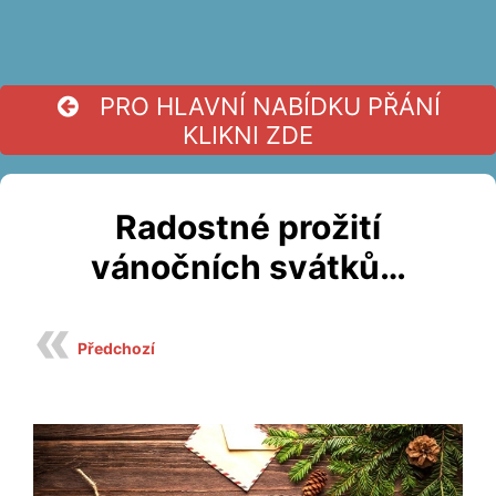
PRO HLAVNÍ NABÍDKU PŘÁNÍ
KLIKNI ZDE
Radostné prožití
vánočních svátků…
Předchozí