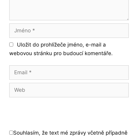
Jméno
Uložit do prohlížeče jméno, e-mail a
webovou stránku pro budoucí komentáře.
Email
Web
Souhlasím, že text mé zprávy včetně případně