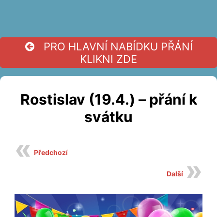
PRO HLAVNÍ NABÍDKU PŘÁNÍ
KLIKNI ZDE
Rostislav (19.4.) – přání k
svátku
Předchozí
Další