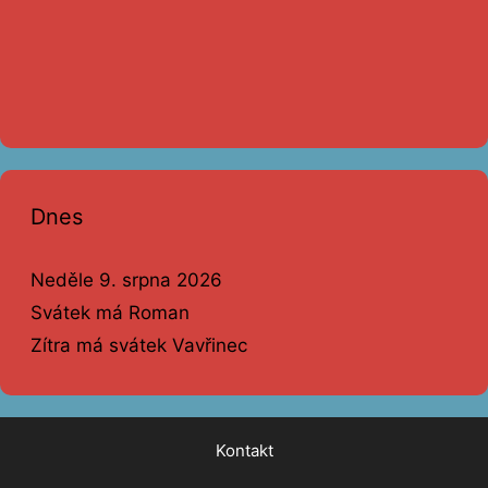
Dnes
Neděle 9. srpna 2026
Svátek má Roman
Zítra má svátek Vavřinec
Kontakt