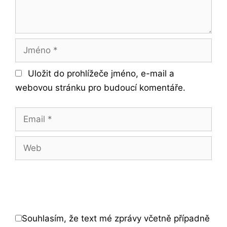
Jméno
Uložit do prohlížeče jméno, e-mail a
webovou stránku pro budoucí komentáře.
Email
Web
Souhlasím, že text mé zprávy včetně případně