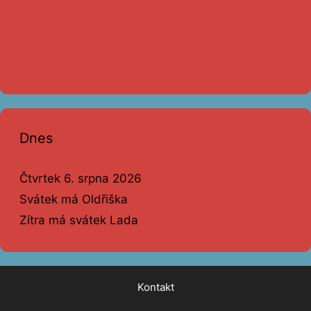
Dnes
Čtvrtek 6. srpna 2026
Svátek má Oldřiška
Zítra má svátek Lada
Kontakt