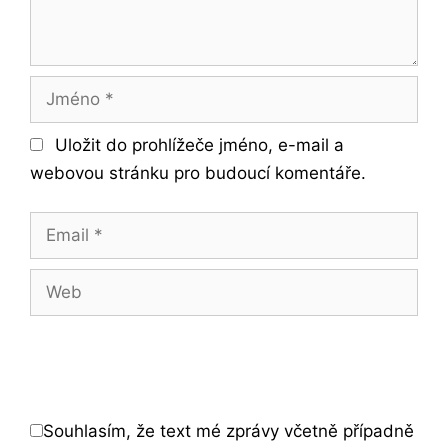
Jméno
Uložit do prohlížeče jméno, e-mail a
webovou stránku pro budoucí komentáře.
Email
Web
Souhlasím, že text mé zprávy včetně případně