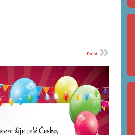
Další