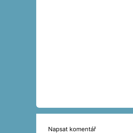
Napsat komentář