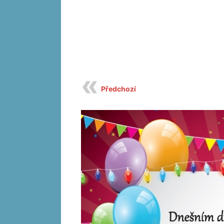
Předchozí