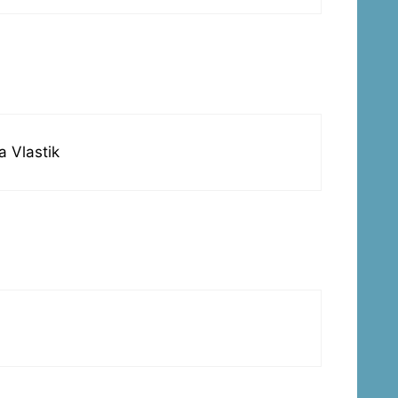
a Vlastik