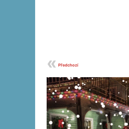
Předchozí