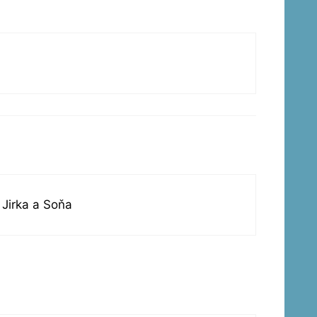
Jirka a Soňa