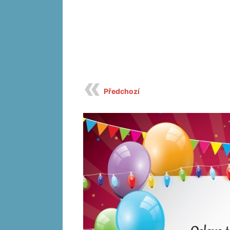
Předchozí