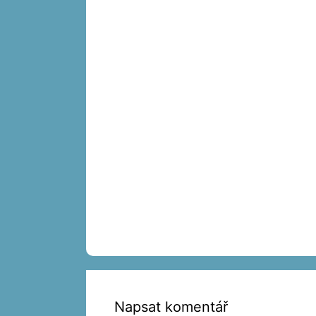
Napsat komentář