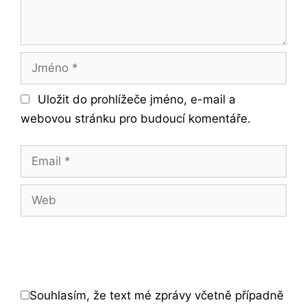
Jméno
Uložit do prohlížeče jméno, e-mail a
webovou stránku pro budoucí komentáře.
Email
Web
Souhlasím, že text mé zprávy včetně případně