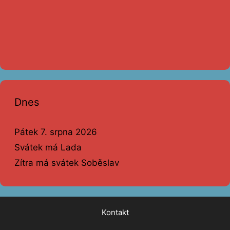
Dnes
Pátek 7. srpna 2026
Svátek má Lada
Zítra má svátek Soběslav
Kontakt