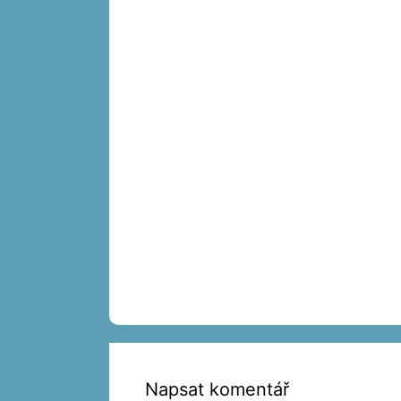
Napsat komentář