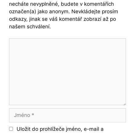
necháte nevyplněné, budete v komentářích
označen(a) jako anonym. Nevkládejte prosím
odkazy, jinak se váš komentář zobrazí až po
našem schválení.
Komentář
Jméno
Uložit do prohlížeče jméno, e-mail a