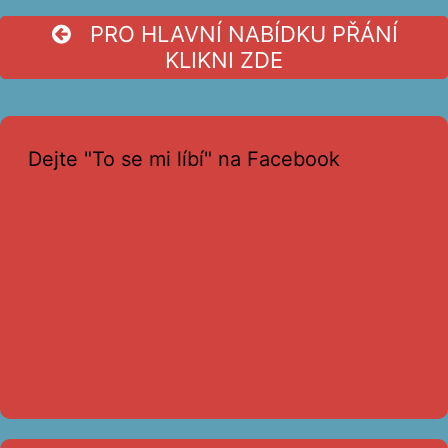
PRO HLAVNÍ NABÍDKU PŘÁNÍ
KLIKNI ZDE
Dejte "To se mi líbí" na Facebook