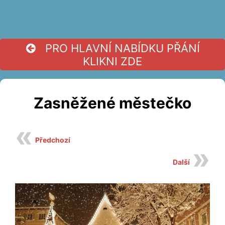
PRO HLAVNÍ NABÍDKU PŘÁNÍ
KLIKNI ZDE
Zasněžené městečko
Předchozí
Další