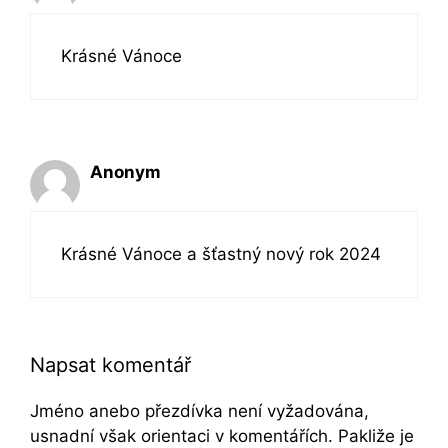
Krásné Vánoce
Anonym
Krásné Vánoce a šťastný nový rok 2024
Napsat komentář
Jméno anebo přezdívka není vyžadována,
usnadní však orientaci v komentářích. Pakliže je