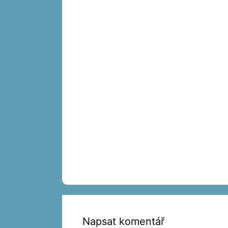
Napsat komentář