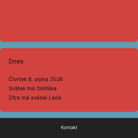
Dnes
Čtvrtek 6. srpna 2026
Svátek má Oldřiška
Zítra má svátek Lada
Kontakt