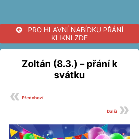
PRO HLAVNÍ NABÍDKU PŘÁNÍ
KLIKNI ZDE
Zoltán (8.3.) – přání k
svátku
Předchozí
Další