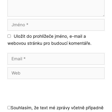
Jméno
Uložit do prohlížeče jméno, e-mail a
webovou stránku pro budoucí komentáře.
Email
Web
Souhlasím, že text mé zprávy včetně případně