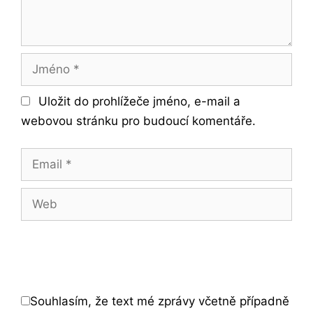
Jméno
Uložit do prohlížeče jméno, e-mail a
webovou stránku pro budoucí komentáře.
Email
Web
Souhlasím, že text mé zprávy včetně případně