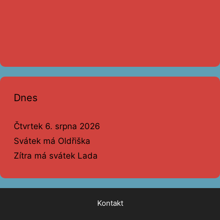
Dnes
Čtvrtek 6. srpna 2026
Svátek má Oldřiška
Zítra má svátek Lada
Kontakt