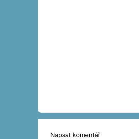
Napsat komentář