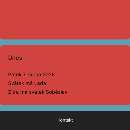
Dnes
Pátek 7. srpna 2026
Svátek má Lada
Zítra má svátek Soběslav
Kontakt