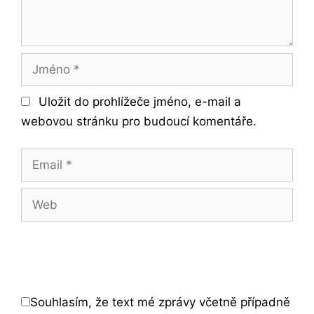
Jméno
Uložit do prohlížeče jméno, e-mail a
webovou stránku pro budoucí komentáře.
Email
Web
Souhlasím, že text mé zprávy včetně případně