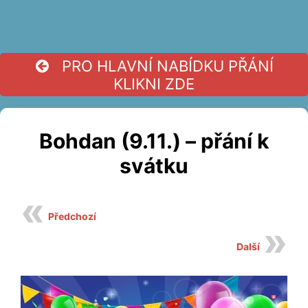
PRO HLAVNÍ NABÍDKU PŘÁNÍ
KLIKNI ZDE
Bohdan (9.11.) – přání k
svátku
Předchozí
Další