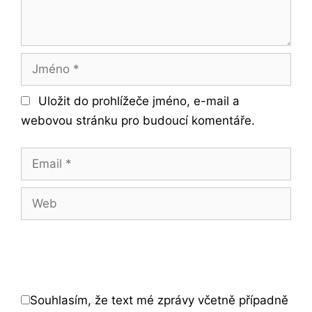
Jméno
Uložit do prohlížeče jméno, e-mail a
webovou stránku pro budoucí komentáře.
Email
Web
Souhlasím, že text mé zprávy včetně případně