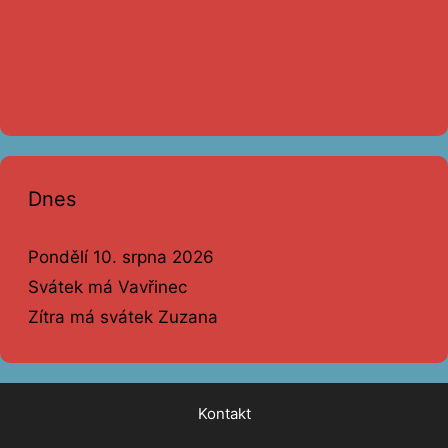
Dnes
Pondělí 10. srpna 2026
Svátek má Vavřinec
Zítra má svátek Zuzana
Kontakt