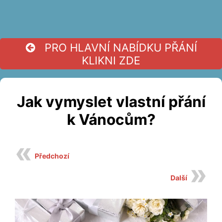
PRO HLAVNÍ NABÍDKU PŘÁNÍ
KLIKNI ZDE
Jak vymyslet vlastní přání
k Vánocům?
Předchozí
Další